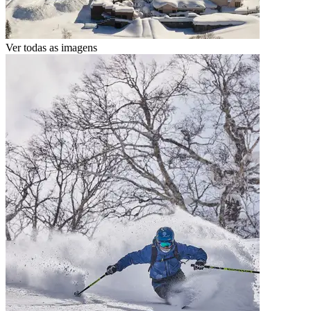
Ver todas as imagens