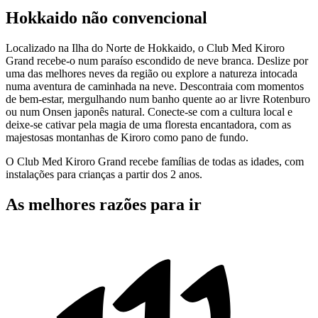
Hokkaido não convencional
Localizado na Ilha do Norte de Hokkaido, o Club Med Kiroro
Grand recebe-o num paraíso escondido de neve branca. Deslize por
uma das melhores neves da região ou explore a natureza intocada
numa aventura de caminhada na neve. Descontraia com momentos
de bem-estar, mergulhando num banho quente ao ar livre Rotenburo
ou num Onsen japonês natural. Conecte-se com a cultura local e
deixe-se cativar pela magia de uma floresta encantadora, com as
majestosas montanhas de Kiroro como pano de fundo.
O Club Med Kiroro Grand recebe famílias de todas as idades, com
instalações para crianças a partir dos 2 anos.
As melhores razões para ir