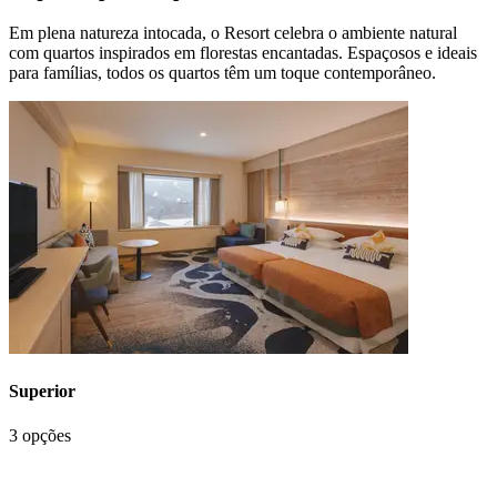
Em plena natureza intocada, o Resort celebra o ambiente natural
com quartos inspirados em florestas encantadas. Espaçosos e ideais
para famílias, todos os quartos têm um toque contemporâneo.
Superior
3 opções