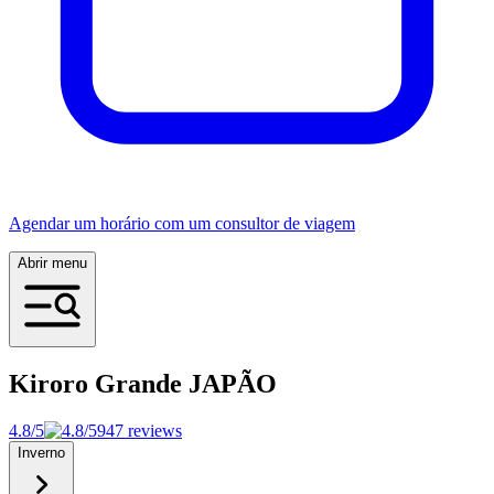
Agendar um horário com um consultor de viagem
Abrir menu
Kiroro Grande
JAPÃO
4.8/5
947 reviews
Inverno