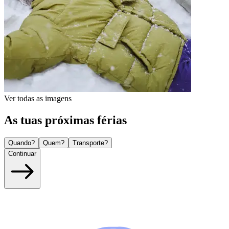
Ver todas as imagens
As tuas próximas férias
Quando?
Quem?
Transporte?
Continuar