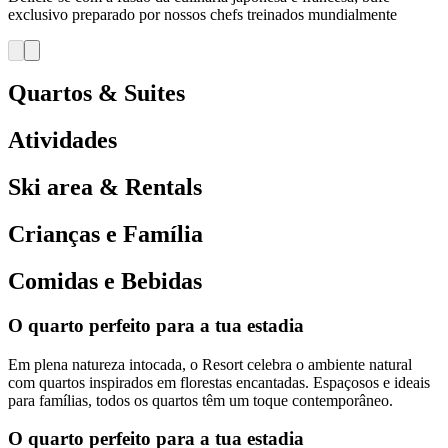
exclusivo preparado por nossos chefs treinados mundialmente
Quartos & Suites
Atividades
Ski area & Rentals
Crianças e Família
Comidas e Bebidas
O quarto perfeito para a tua estadia
Em plena natureza intocada, o Resort celebra o ambiente natural
com quartos inspirados em florestas encantadas. Espaçosos e ideais
para famílias, todos os quartos têm um toque contemporâneo.
O quarto perfeito para a tua estadia