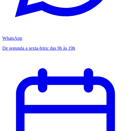
WhatsApp
De segunda a sexta-feira: das 9h às 19h