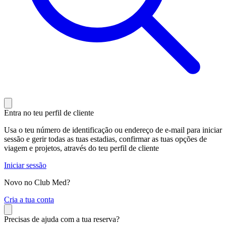
Entra no teu perfil de cliente
Usa o teu número de identificação ou endereço de e-mail para iniciar
sessão e gerir todas as tuas estadias, confirmar as tuas opções de
viagem e projetos, através do teu perfil de cliente
Iniciar sessão
Novo no Club Med?
C
ria a tua conta
Precisas de ajuda com a tua reserva?