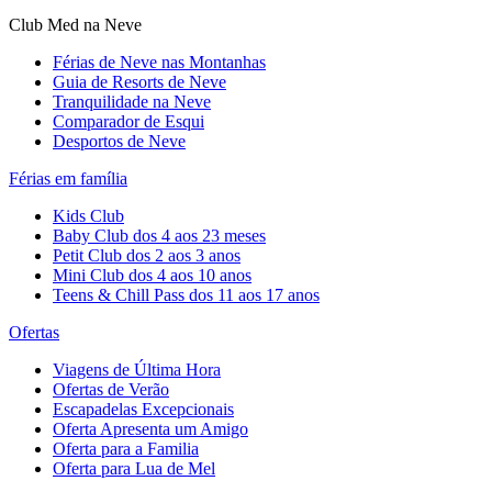
Club Med na Neve
Férias de Neve nas Montanhas
Guia de Resorts de Neve
Tranquilidade na Neve​
Comparador de Esqui
Desportos de Neve
Férias em família
Kids Club
Baby Club dos 4 aos 23 meses
Petit Club dos 2 aos 3 anos
Mini Club dos 4 aos 10 anos
Teens & Chill Pass dos 11 aos 17 anos
Ofertas
Viagens de Última Hora
Ofertas de Verão
Escapadelas Excepcionais
Oferta Apresenta um Amigo
Oferta para a Familia
Oferta para Lua de Mel