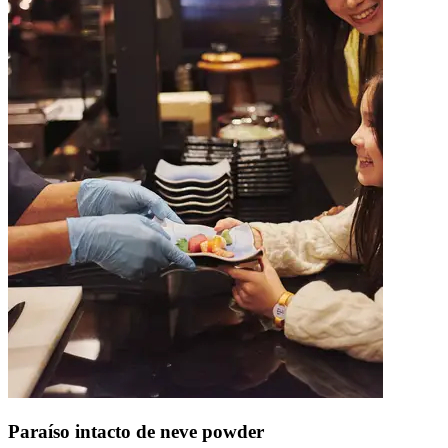
Paraíso intacto de neve powder