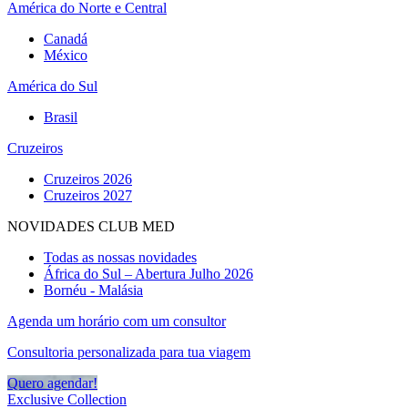
América do Norte e Central
Canadá
México
América do Sul
Brasil
Cruzeiros
Cruzeiros 2026
Cruzeiros 2027
NOVIDADES CLUB MED
Todas as nossas novidades
África do Sul – Abertura Julho 2026
Bornéu - Malásia
Agenda um horário com um consultor
Consultoria personalizada para tua viagem
Quero agendar!
Exclusive Collection