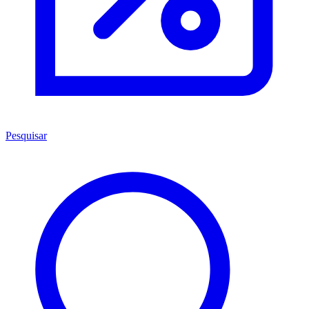
Pesquisar