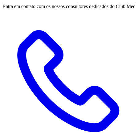
Entra em contato com os nossos consultores dedicados do Club Med