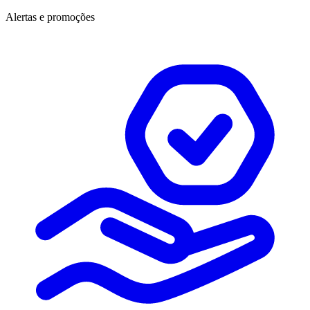
Alertas e promoções