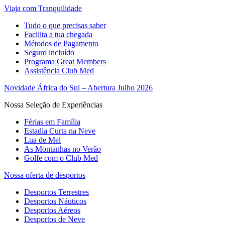
Viaja com Tranquilidade
Tudo o que precisas saber
Facilita a tua chegada
Métodos de Pagamento
Seguro incluído
Programa Great Members
Assistência Club Med
Novidade África do Sul – Abertura Julho 2026
Nossa Seleção de Experiências
Férias em Família
Estadia Curta na Neve
Lua de Mel
As Montanhas no Verão
Golfe com o Club Med
Nossa oferta de desportos
Desportos Terrestres
Desportos Náuticos
Desportos Aéreos
Desportos de Neve