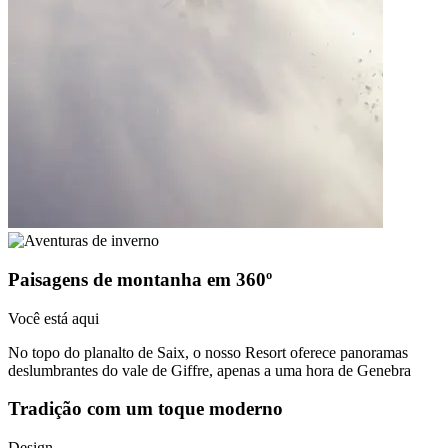
Paisagens de montanha em 360º
Você está aqui
No topo do planalto de Saix, o nosso Resort oferece panoramas
deslumbrantes do vale de Giffre, apenas a uma hora de Genebra
Tradição com um toque moderno
Design