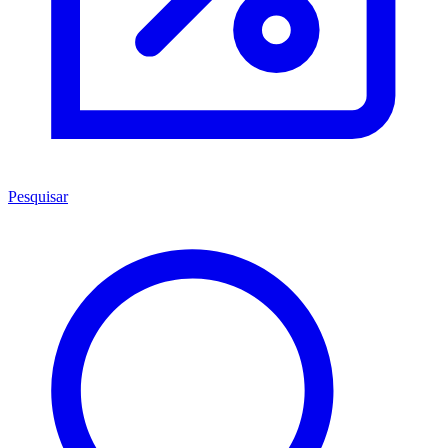
Pesquisar