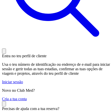
Entra no teu perfil de cliente
Usa o teu número de identificação ou endereço de e-mail para iniciar
sessão e gerir todas as tuas estadias, confirmar as tuas opções de
viagem e projetos, através do teu perfil de cliente
Iniciar sessão
Novo no Club Med?
C
ria a tua conta
Precisas de ajuda com a tua reserva?