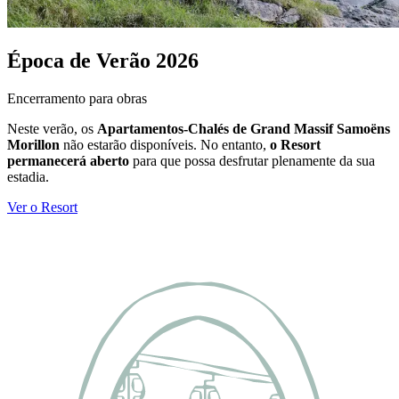
Época de Verão 2026
Encerramento para obras
Neste verão, os
Apartamentos-Chalés de Grand Massif Samoëns
Morillon
não estarão disponíveis. No entanto,
o Resort
permanecerá aberto
para que possa desfrutar plenamente da sua
estadia.
Ver o Resort