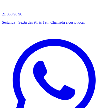
21 330 96 96
Segunda - Sexta das 9h às 19h. Chamada a custo local