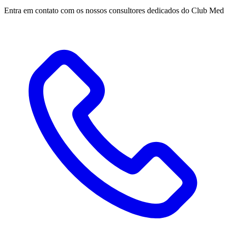
Entra em contato com os nossos consultores dedicados do Club Med