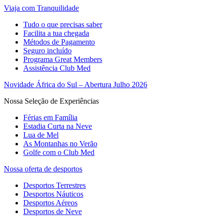
Viaja com Tranquilidade
Tudo o que precisas saber
Facilita a tua chegada
Métodos de Pagamento
Seguro incluído
Programa Great Members
Assistência Club Med
Novidade África do Sul – Abertura Julho 2026
Nossa Seleção de Experiências
Férias em Família
Estadia Curta na Neve
Lua de Mel
As Montanhas no Verão
Golfe com o Club Med
Nossa oferta de desportos
Desportos Terrestres
Desportos Náuticos
Desportos Aéreos
Desportos de Neve