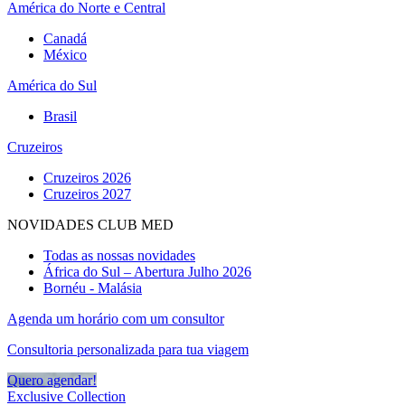
América do Norte e Central
Canadá
México
América do Sul
Brasil
Cruzeiros
Cruzeiros 2026
Cruzeiros 2027
NOVIDADES CLUB MED
Todas as nossas novidades
África do Sul – Abertura Julho 2026
Bornéu - Malásia
Agenda um horário com um consultor
Consultoria personalizada para tua viagem
Quero agendar!
Exclusive Collection