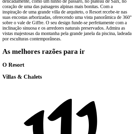
delicadamente, como um ninho de pássaro, no plateau de Saix, no
coração de uma das paisagens alpinas mais bonitas. Com a
inspiração de uma grande villa de arquiteto, o Resort recebe-te nas
suas encostas arborizadas, oferecendo uma vista panorâmica de 360°
sobre o vale de Giffre. O seu design funde-se perfeitamente com a
inclinação sinuosa e os arredores naturais preservados. Admira as
vistas majestosas da montanha pela grande janela da piscina, ladeada
por esculturas contemporâneas.
As melhores razões para ir
O Resort
Villas & Chalets