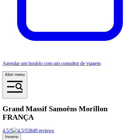
Agendar um horário com um consultor de viagem
Abrir menu
Grand Massif Samoëns Morillon
FRANÇA
4.5/5
3849 reviews
Inverno