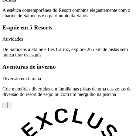
A estética contemporânea do Resort combina elegantemente com o
charme de Samoëns e o património da Saboia
Esquie em 5 Resorts
Atividades
De Samoëns a Flaine e Les Carroz, explore 265 km de pistas sem
nunca tirar os esquis
Aventuras de inverno
Diversão em família
Crie memórias divertidas em família nas pistas de uma das zonas de
diversão do resort de esqui ou com um mergulho na piscina