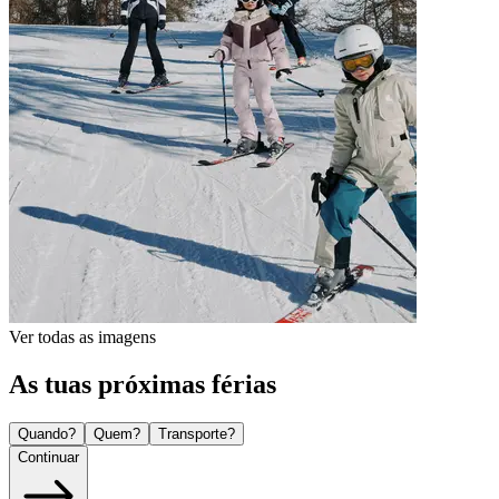
Ver todas as imagens
As tuas próximas férias
Quando?
Quem?
Transporte?
Continuar