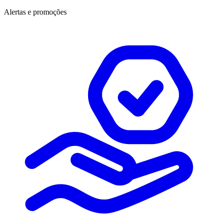
Alertas e promoções