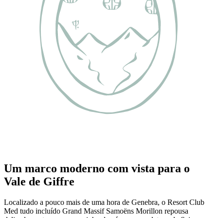
Um marco moderno com vista para o
Vale de Giffre
Localizado a pouco mais de uma hora de Genebra, o Resort Club
Med tudo incluído Grand Massif Samoëns Morillon repousa