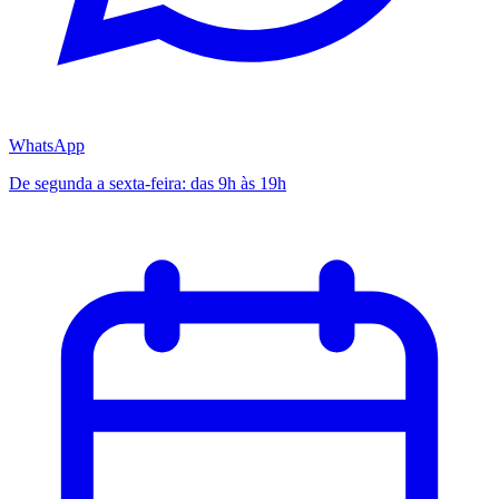
WhatsApp
De segunda a sexta-feira: das 9h às 19h