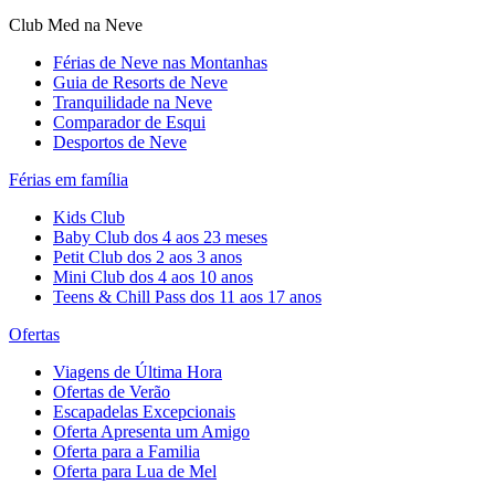
Club Med na Neve
Férias de Neve nas Montanhas
Guia de Resorts de Neve
Tranquilidade na Neve​
Comparador de Esqui
Desportos de Neve
Férias em família
Kids Club
Baby Club dos 4 aos 23 meses
Petit Club dos 2 aos 3 anos
Mini Club dos 4 aos 10 anos
Teens & Chill Pass dos 11 aos 17 anos
Ofertas
Viagens de Última Hora
Ofertas de Verão
Escapadelas Excepcionais
Oferta Apresenta um Amigo
Oferta para a Familia
Oferta para Lua de Mel