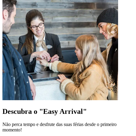
Descubra o "Easy Arrival"
Não perca tempo e desfrute das suas férias desde o primeiro
momento!