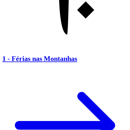
1
-
Férias nas Montanhas