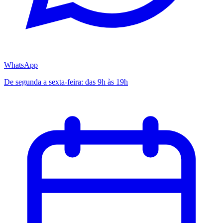
WhatsApp
De segunda a sexta-feira: das 9h às 19h