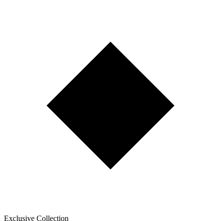
Exclusive Collection