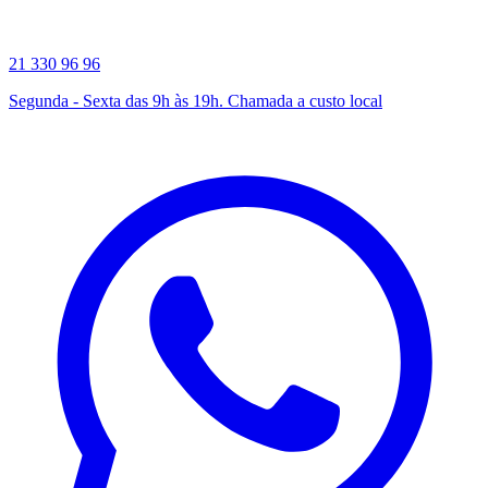
21 330 96 96
Segunda - Sexta das 9h às 19h. Chamada a custo local