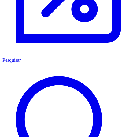
Pesquisar