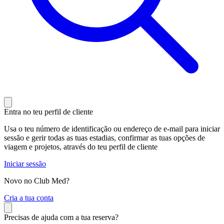
Entra no teu perfil de cliente
Usa o teu número de identificação ou endereço de e-mail para iniciar
sessão e gerir todas as tuas estadias, confirmar as tuas opções de
viagem e projetos, através do teu perfil de cliente
Iniciar sessão
Novo no Club Med?
C
ria a tua conta
Precisas de ajuda com a tua reserva?