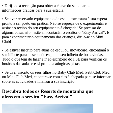
• Dirija-se à recepção para obter a chave do seu quarto e
informações práticas para a sua estadia.
• Se tiver reservado equipamento de esqui, este estará à sua espera
pronto a ser posto em prática. Não se esqueça de o experimentar e
assinar o recibo do seu equipamento à chegada! Se precisar de
alguma coisa, não hesite em contactar o escritório "Easy Arrival". E
para experimentar o equipamento das crianças, dirija-se ao Mini
Club!
• Se estiver inscrito para aulas de esqui ou snowboard, encontrará o
seu bilhete para a escola de esqui no seu folheto de boas-vindas.
Tudo o que tem de fazer é ir ao escritório do FSE para verificar os
horários das aulas e está pronto a atingir as pistas.
• Se tiver inscrito os seus filhos no Baby Club Med, Petit Club Med
ou Mini Club Med, encontre-se com eles à chegada para se informar
sobre as actividades e finalizar a sua inscrição.
Descubra todos os Resorts de montanha que
oferecem o serviço "Easy Arrival"