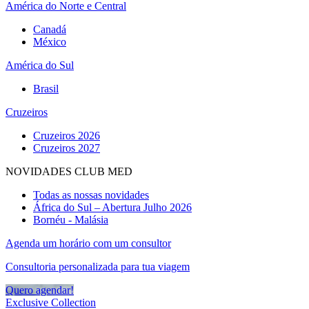
América do Norte e Central
Canadá
México
América do Sul
Brasil
Cruzeiros
Cruzeiros 2026
Cruzeiros 2027
NOVIDADES CLUB MED
Todas as nossas novidades
África do Sul – Abertura Julho 2026
Bornéu - Malásia
Agenda um horário com um consultor
Consultoria personalizada para tua viagem
Quero agendar!
Exclusive Collection