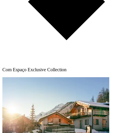
Com Espaço Exclusive Collection