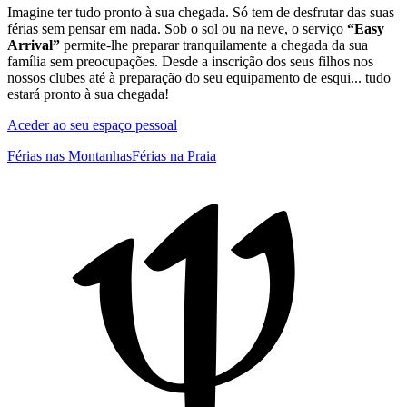
Imagine ter tudo pronto à sua chegada. Só tem de desfrutar das suas
férias sem pensar em nada. Sob o sol ou na neve, o serviço
“Easy
Arrival”
permite-lhe preparar tranquilamente a chegada da sua
família sem preocupações. Desde a inscrição dos seus filhos nos
nossos clubes até à preparação do seu equipamento de esqui... tudo
estará pronto à sua chegada!
Aceder ao seu espaço pessoal
Férias nas Montanhas
Férias na Praia