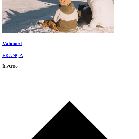
Valmorel
FRANÇA
Inverno