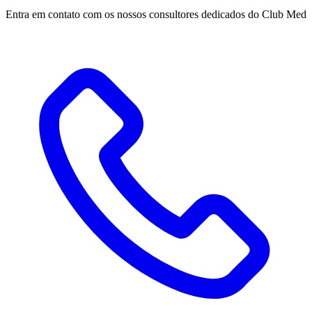
Entra em contato com os nossos consultores dedicados do Club Med