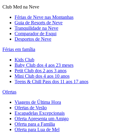
Club Med na Neve
Férias de Neve nas Montanhas
Guia de Resorts de Neve
Tranquilidade na Neve​
Comparador de Esqui
Desportos de Neve
Férias em família
Kids Club
Baby Club dos 4 aos 23 meses
Petit Club dos 2 aos 3 anos
Mini Club dos 4 aos 10 anos
Teens & Chill Pass dos 11 aos 17 anos
Ofertas
Viagens de Última Hora
Ofertas de Verão
Escapadelas Excepcionais
Oferta Apresenta um Amigo
Oferta para a Familia
Oferta para Lua de Mel