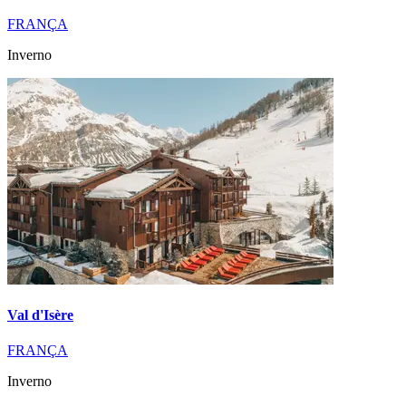
FRANÇA
Inverno
Val d'Isère
FRANÇA
Inverno