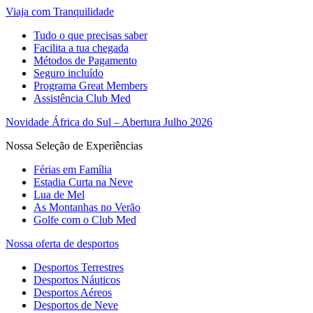
Viaja com Tranquilidade
Tudo o que precisas saber
Facilita a tua chegada
Métodos de Pagamento
Seguro incluído
Programa Great Members
Assistência Club Med
Novidade África do Sul – Abertura Julho 2026
Nossa Seleção de Experiências
Férias em Família
Estadia Curta na Neve
Lua de Mel
As Montanhas no Verão
Golfe com o Club Med
Nossa oferta de desportos
Desportos Terrestres
Desportos Náuticos
Desportos Aéreos
Desportos de Neve