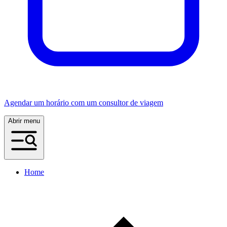
Agendar um horário com um consultor de viagem
Abrir menu
Home