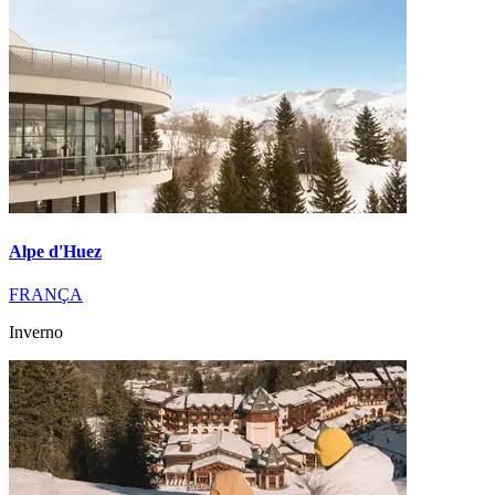
Alpe d'Huez
FRANÇA
Inverno