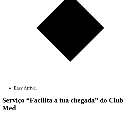
Easy Arrival
Serviço “Facilita a tua chegada” do Club
Med