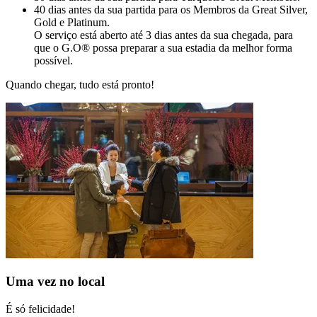
40 dias antes da sua partida para os Membros da Great Silver,
Gold e Platinum.
O serviço está aberto até 3 dias antes da sua chegada, para
que o G.O® possa preparar a sua estadia da melhor forma
possível.
Quando chegar, tudo está pronto!
Uma vez no local
É só felicidade!