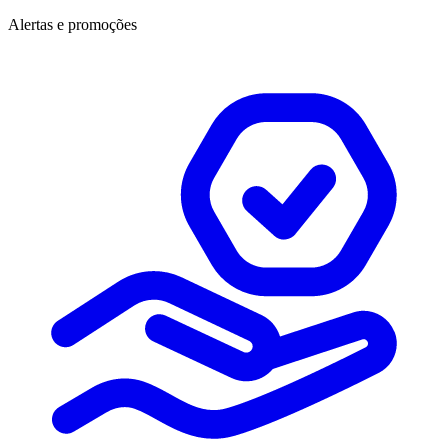
Alertas e promoções