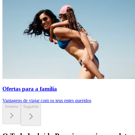
Ofertas para a família
Vantagens de viajar com os teus entes queridos
Anterior
Seguinte