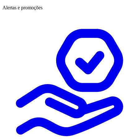
Alertas e promoções