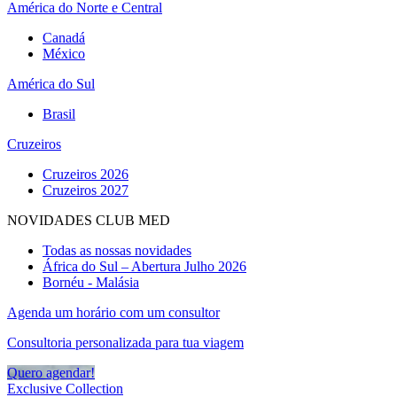
América do Norte e Central
Canadá
México
América do Sul
Brasil
Cruzeiros
Cruzeiros 2026
Cruzeiros 2027
NOVIDADES CLUB MED
Todas as nossas novidades
África do Sul – Abertura Julho 2026
Bornéu - Malásia
Agenda um horário com um consultor
Consultoria personalizada para tua viagem
Quero agendar!
Exclusive Collection