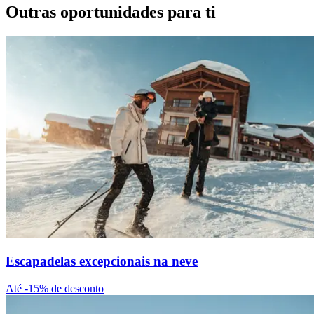
Outras oportunidades para ti
Escapadelas excepcionais na neve
Até -15% de desconto