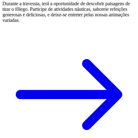
Durante a travessia, terá a oportunidade de descobrir paisagens de
tirar o fôlego. Participe de atividades náuticas, saboreie refeições
generosas e deliciosas, e deixe-se entreter pelas nossas animações
variadas.