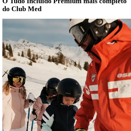
O Tudo Incluído Premium mais completo
do Club Med