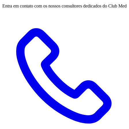
Entra em contato com os nossos consultores dedicados do Club Med