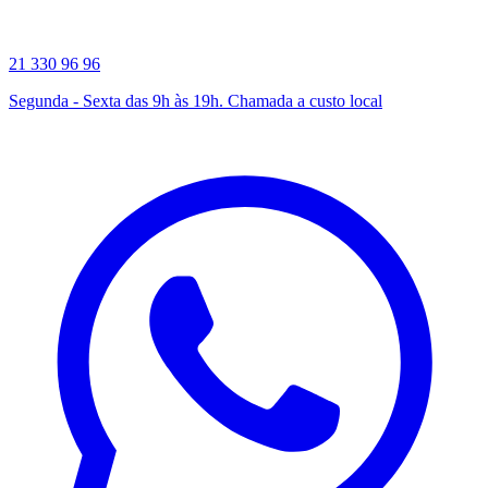
21 330 96 96
Segunda - Sexta das 9h às 19h. Chamada a custo local