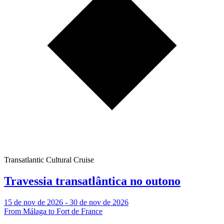
Transatlantic Cultural Cruise
Travessia transatlântica no outono
15 de nov de 2026 - 30 de nov de 2026
From Málaga to Fort de France