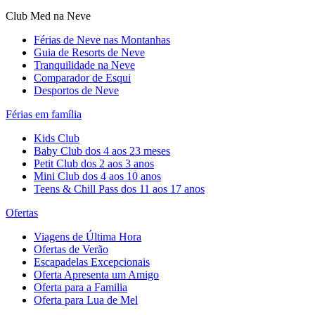
Club Med na Neve
Férias de Neve nas Montanhas
Guia de Resorts de Neve
Tranquilidade na Neve​
Comparador de Esqui
Desportos de Neve
Férias em família
Kids Club
Baby Club dos 4 aos 23 meses
Petit Club dos 2 aos 3 anos
Mini Club dos 4 aos 10 anos
Teens & Chill Pass dos 11 aos 17 anos
Ofertas
Viagens de Última Hora
Ofertas de Verão
Escapadelas Excepcionais
Oferta Apresenta um Amigo
Oferta para a Familia
Oferta para Lua de Mel