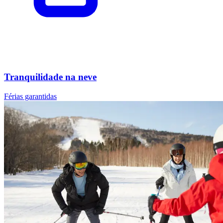
Tranquilidade na neve
Férias garantidas