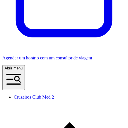
Agendar um horário com um consultor de viagem
Abrir menu
Cruzeiros Club Med 2