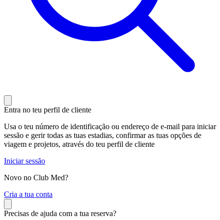
Entra no teu perfil de cliente
Usa o teu número de identificação ou endereço de e-mail para iniciar
sessão e gerir todas as tuas estadias, confirmar as tuas opções de
viagem e projetos, através do teu perfil de cliente
Iniciar sessão
Novo no Club Med?
C
ria a tua conta
Precisas de ajuda com a tua reserva?