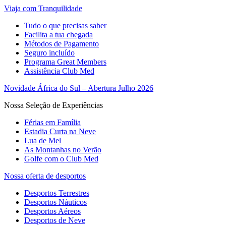
Viaja com Tranquilidade
Tudo o que precisas saber
Facilita a tua chegada
Métodos de Pagamento
Seguro incluído
Programa Great Members
Assistência Club Med
Novidade África do Sul – Abertura Julho 2026
Nossa Seleção de Experiências
Férias em Família
Estadia Curta na Neve
Lua de Mel
As Montanhas no Verão
Golfe com o Club Med
Nossa oferta de desportos
Desportos Terrestres
Desportos Náuticos
Desportos Aéreos
Desportos de Neve