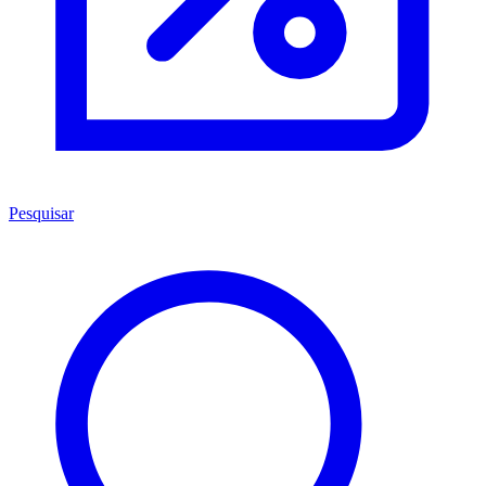
Pesquisar