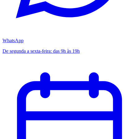
WhatsApp
De segunda a sexta-feira: das 9h às 19h