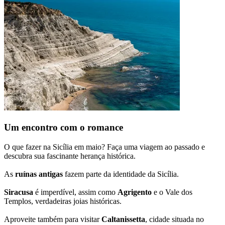
Um encontro com o romance
O que fazer na Sicília em maio? Faça uma viagem ao passado e
descubra sua fascinante herança histórica.
As
ruínas antigas
fazem parte da identidade da Sicília.
Siracusa
é imperdível, assim como
Agrigento
e o Vale dos
Templos, verdadeiras joias históricas.
Aproveite também para visitar
Caltanissetta
, cidade situada no