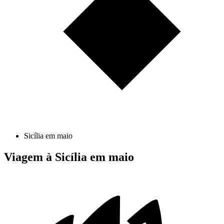
Sicília em maio
Viagem à Sicília em maio