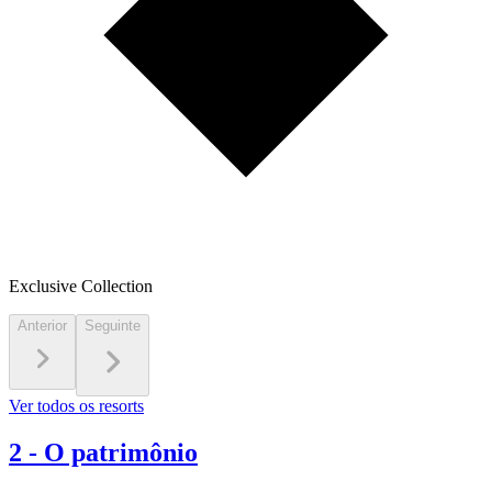
Exclusive Collection
Anterior
Seguinte
Ver todos os resorts
2
-
O patrimônio