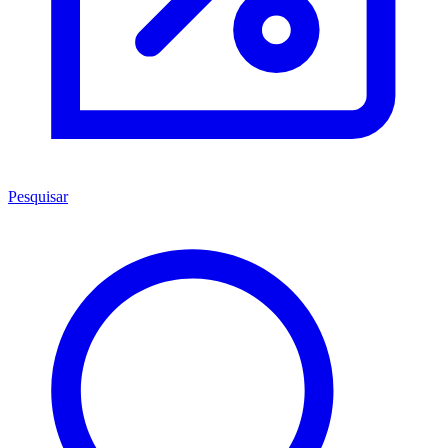
Pesquisar