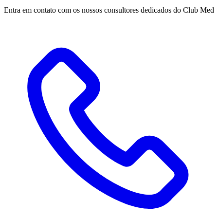
Entra em contato com os nossos consultores dedicados do Club Med