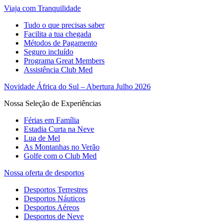
Viaja com Tranquilidade
Tudo o que precisas saber
Facilita a tua chegada
Métodos de Pagamento
Seguro incluído
Programa Great Members
Assistência Club Med
Novidade África do Sul – Abertura Julho 2026
Nossa Seleção de Experiências
Férias em Família
Estadia Curta na Neve
Lua de Mel
As Montanhas no Verão
Golfe com o Club Med
Nossa oferta de desportos
Desportos Terrestres
Desportos Náuticos
Desportos Aéreos
Desportos de Neve