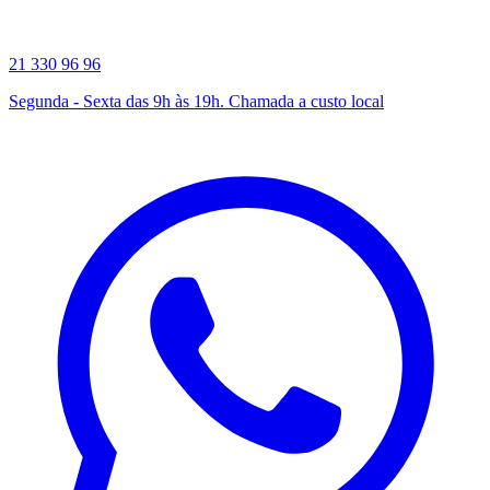
21 330 96 96
Segunda - Sexta das 9h às 19h. Chamada a custo local