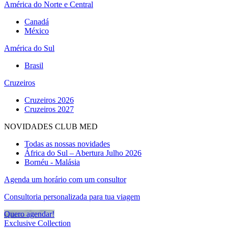
América do Norte e Central
Canadá
México
América do Sul
Brasil
Cruzeiros
Cruzeiros 2026
Cruzeiros 2027
NOVIDADES CLUB MED
Todas as nossas novidades
África do Sul – Abertura Julho 2026
Bornéu - Malásia
Agenda um horário com um consultor
Consultoria personalizada para tua viagem
Quero agendar!
Exclusive Collection