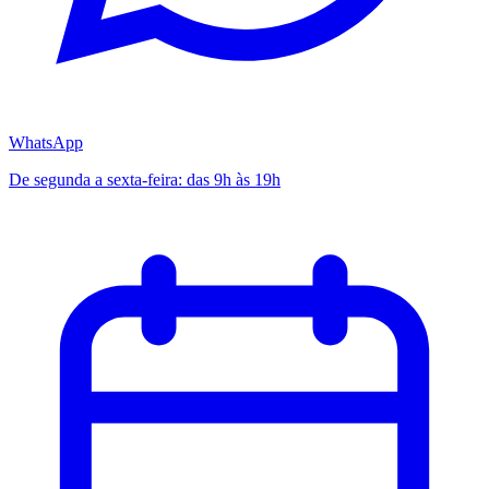
WhatsApp
De segunda a sexta-feira: das 9h às 19h