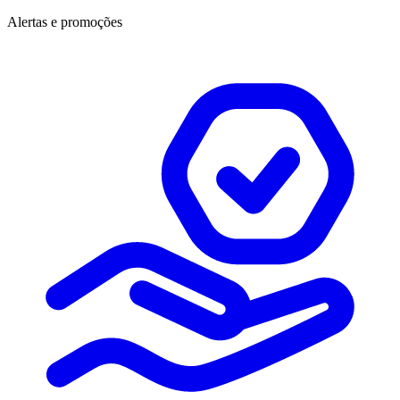
Alertas e promoções