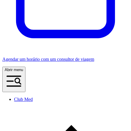
Agendar um horário com um consultor de viagem
Abrir menu
Club Med