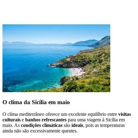
O clima da Sicília em maio
O clima mediterrâneo oferece um excelente equilíbrio entre
visitas
culturais
e
banhos refrescantes
para uma viagem à Sicília em
maio. As
condições climáticas
são
ideais
, pois as temperaturas
ainda não são excessivamente quentes.