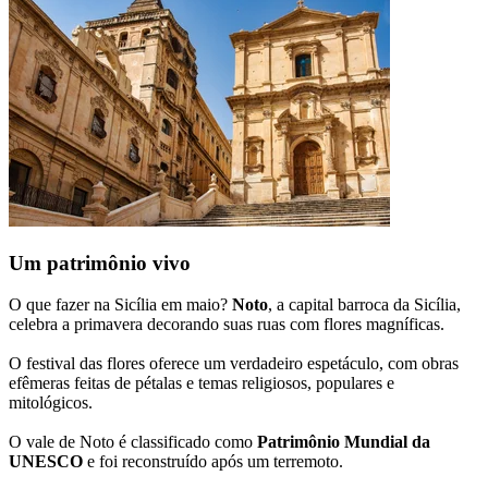
Um patrimônio vivo
O que fazer na Sicília em maio?
Noto
, a capital barroca da Sicília,
celebra a primavera decorando suas ruas com flores magníficas.
O festival das flores oferece um verdadeiro espetáculo, com obras
efêmeras feitas de pétalas e temas religiosos, populares e
mitológicos.
O vale de Noto é classificado como
Patrimônio Mundial da
UNESCO
e foi reconstruído após um terremoto.