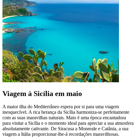
Viagem à Sicília em maio
A maior ilha do Mediterrâneo espera por si para uma viagem
inesquecível. A rica herança da Sicília harmoniza-se perfeitamente
com as suas maravilhas naturais. Maio é uma época encantadora
para visitar a Sicília e o momento ideal para apreciar a sua atmosfera
absolutamente cativante. De Siracusa a Monreale e Catânia, a sua
viagem a Itália proporcionar-lhe-á recordações maravilhosas.