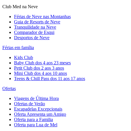
Club Med na Neve
Férias de Neve nas Montanhas
Guia de Resorts de Neve
Tranquilidade na Neve​
Comparador de Esqui
Desportos de Neve
Férias em família
Kids Club
Baby Club dos 4 aos 23 meses
Petit Club dos 2 aos 3 anos
Mini Club dos 4 aos 10 anos
Teens & Chill Pass dos 11 aos 17 anos
Ofertas
Viagens de Última Hora
Ofertas de Verão
Escapadelas Excepcionais
Oferta Apresenta um Amigo
Oferta para a Familia
Oferta para Lua de Mel