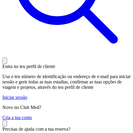
Entra no teu perfil de cliente
Usa o teu número de identificação ou endereço de e-mail para iniciar
sessão e gerir todas as tuas estadias, confirmar as tuas opções de
viagem e projetos, através do teu perfil de cliente
Iniciar sessão
Novo no Club Med?
C
ria a tua conta
Precisas de ajuda com a tua reserva?