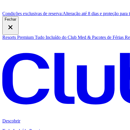
Condições exclusivas de reserva:
Alteração até 8 dias e proteção para
Fechar
Resorts Premium Tudo Incluído do Club Med & Pacotes de Férias
Re
Descobrir