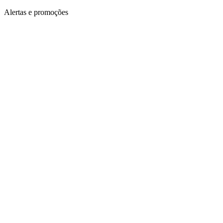
Alertas e promoções