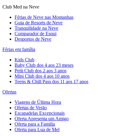
Club Med na Neve
Férias de Neve nas Montanhas
Guia de Resorts de Neve
Tranquilidade na Neve​
Comparador de Esqui
Desportos de Neve
Férias em família
Kids Club
Baby Club dos 4 aos 23 meses
Petit Club dos 2 aos 3 anos
Mini Club dos 4 aos 10 anos
Teens & Chill Pass dos 11 aos 17 anos
Ofertas
Viagens de Última Hora
Ofertas de Verão
Escapadelas Excepcionais
Oferta Apresenta um Amigo
Oferta para a Familia
Oferta para Lua de Mel