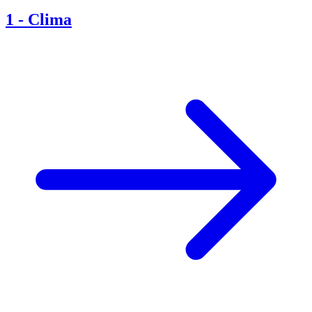
1
-
Clima