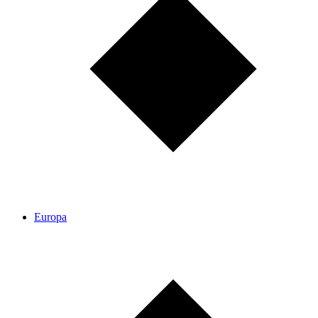
Europa