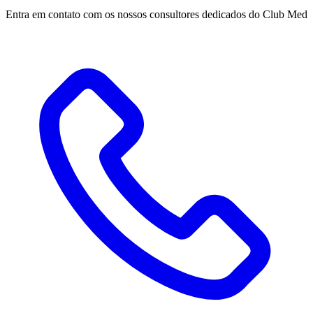
Entra em contato com os nossos consultores dedicados do Club Med