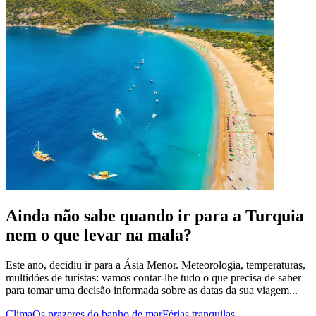
Ainda não sabe quando ir para a Turquia
nem o que levar na mala?
Este ano, decidiu ir para a Ásia Menor. Meteorologia, temperaturas,
multidões de turistas: vamos contar-lhe tudo o que precisa de saber
para tomar uma decisão informada sobre as datas da sua viagem...
Clima
Os prazeres do banho de mar
Férias tranquilas