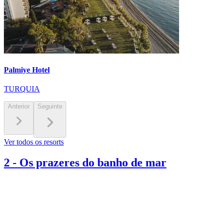
Palmiye Hotel
TURQUIA
Anterior
Seguinte
Ver todos os resorts
2
-
Os prazeres do banho de mar