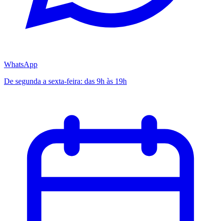
WhatsApp
De segunda a sexta-feira: das 9h às 19h