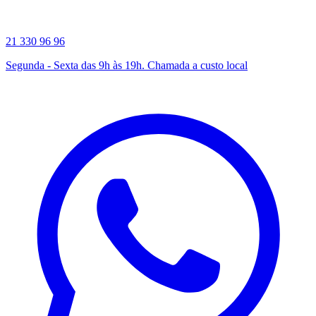
21 330 96 96
Segunda - Sexta das 9h às 19h. Chamada a custo local