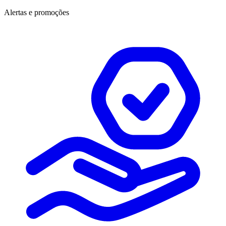
Alertas e promoções