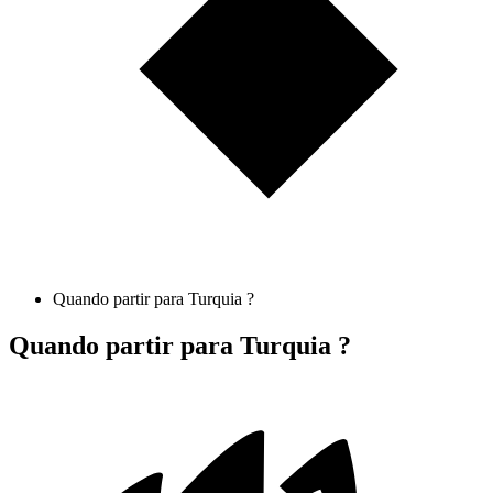
Quando partir para Turquia ?
Quando partir para Turquia ?