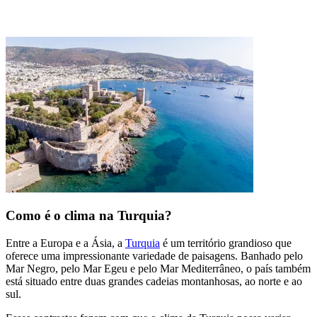
Como é o clima na Turquia?
Entre a Europa e a Ásia, a
Turquia
é um território grandioso que
oferece uma impressionante variedade de paisagens. Banhado pelo
Mar Negro, pelo Mar Egeu e pelo Mar Mediterrâneo, o país também
está situado entre duas grandes cadeias montanhosas, ao norte e ao
sul.