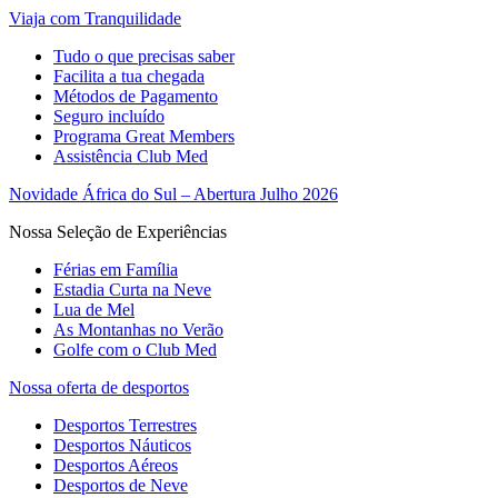
Viaja com Tranquilidade
Tudo o que precisas saber
Facilita a tua chegada
Métodos de Pagamento
Seguro incluído
Programa Great Members
Assistência Club Med
Novidade África do Sul – Abertura Julho 2026
Nossa Seleção de Experiências
Férias em Família
Estadia Curta na Neve
Lua de Mel
As Montanhas no Verão
Golfe com o Club Med
Nossa oferta de desportos
Desportos Terrestres
Desportos Náuticos
Desportos Aéreos
Desportos de Neve