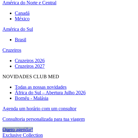
América do Norte e Central
Canadá
México
América do Sul
Brasil
Cruzeiros
Cruzeiros 2026
Cruzeiros 2027
NOVIDADES CLUB MED
Todas as nossas novidades
África do Sul – Abertura Julho 2026
Bornéu - Malásia
Agenda um horário com um consultor
Consultoria personalizada para tua viagem
Quero agendar!
Exclusive Collection