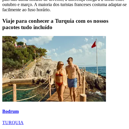
outubro e março. A maioria dos turistas franceses costuma adaptar-se
facilmente ao fuso horário.
Viaje para conhecer a Turquia com os nossos
pacotes tudo incluído
Bodrum
TURQUIA