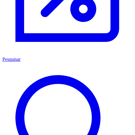
Pesquisar