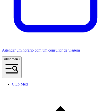
Agendar um horário com um consultor de viagem
Abrir menu
Club Med