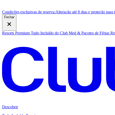
Condições exclusivas de reserva:
Alteração até 8 dias e proteção para
Fechar
Resorts Premium Tudo Incluído do Club Med & Pacotes de Férias
Re
Descobrir