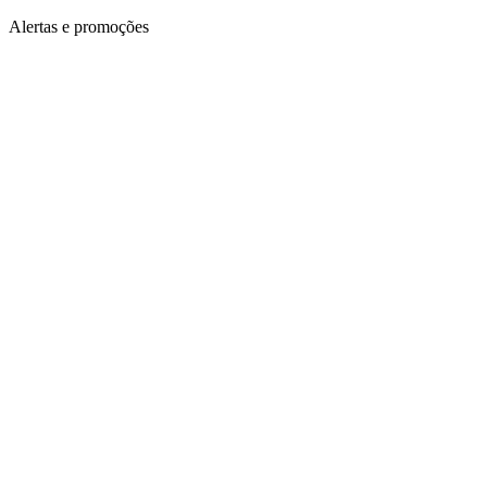
Alertas e promoções