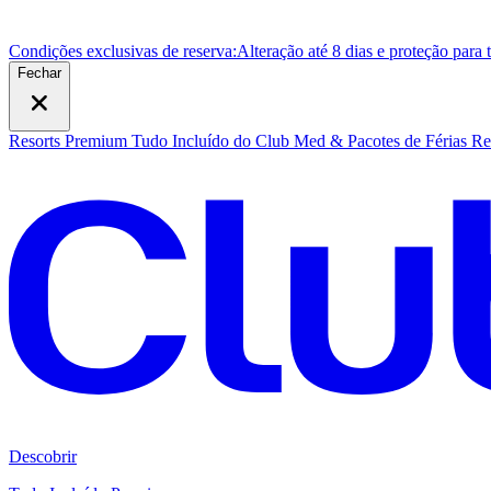
Condições exclusivas de reserva:
Alteração até 8 dias e proteção para
Fechar
Resorts Premium Tudo Incluído do Club Med & Pacotes de Férias
Re
Descobrir