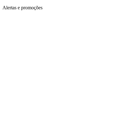
Alertas e promoções